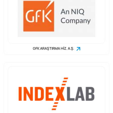
GFK ARAŞTIRMA HİZ. A.Ş.