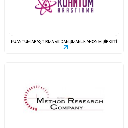
KUANTUM ARAŞTIRMA VE DANIŞMANLIK ANONİM ŞİRKETİ