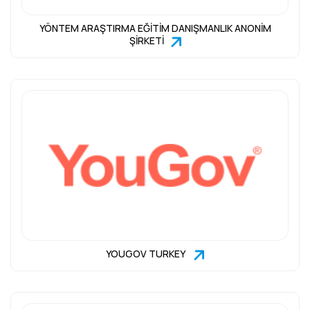
YÖNTEM ARAŞTIRMA EĞİTİM DANIŞMANLIK ANONİM
ŞİRKETİ
YOUGOV TURKEY