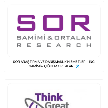
SOR ARAŞTIRMA VE DANIŞMANLIK HİZMETLERİ - İNCİ
SAMİMİ & ÇİĞDEM ORTALAN