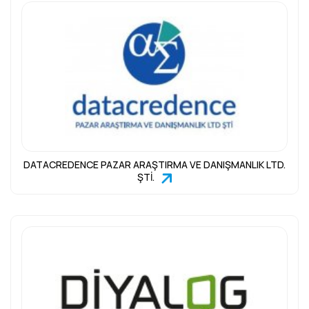
DATACREDENCE PAZAR ARAŞTIRMA VE DANIŞMANLIK LTD.
ŞTİ.