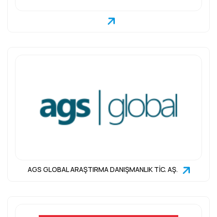
AGS GLOBAL ARAŞTIRMA DANIŞMANLIK TİC. AŞ.