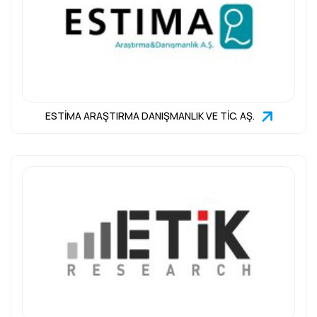
ESTİMA ARAŞTIRMA DANIŞMANLIK VE TİC. AŞ.